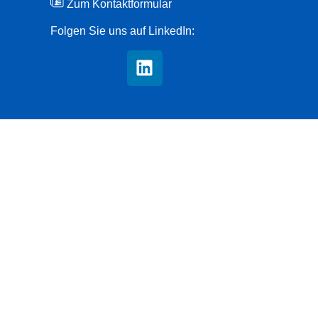
Zum Kontaktformular
Folgen Sie uns auf LinkedIn: